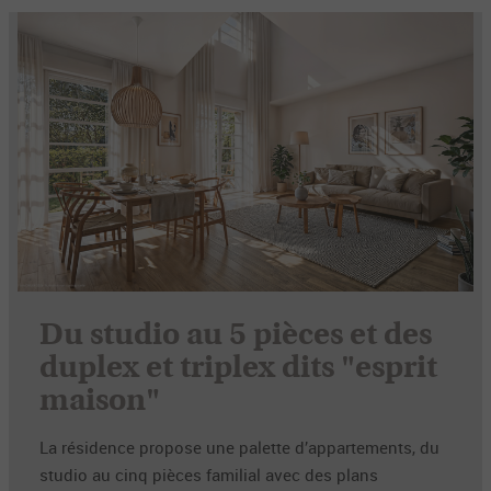
Du studio au 5 pièces et des
duplex et triplex dits "esprit
maison"
La résidence propose une palette d’appartements, du
studio au cinq pièces familial avec des plans