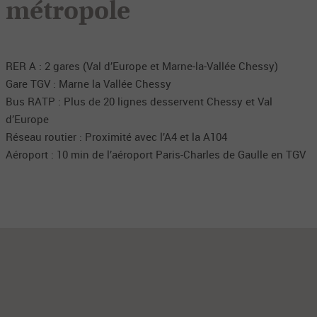
métropole
RER A : 2 gares (Val d’Europe et Marne‑la‑Vallée Chessy)
Gare TGV : Marne la Vallée Chessy
Bus RATP : Plus de 20 lignes desservent Chessy et Val
d’Europe
Réseau routier : Proximité avec l’A4 et la A104
Aéroport : 10 min de l’aéroport Paris-Charles de Gaulle en TGV