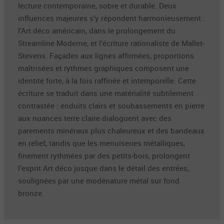
lecture contemporaine, sobre et durable. Deux
influences majeures s’y répondent harmonieusement :
l’Art déco américain, dans le prolongement du
Streamline Moderne, et l’écriture rationaliste de Mallet-
Stevens. Façades aux lignes affirmées, proportions
maîtrisées et rythmes graphiques composent une
identité forte, à la fois raffinée et intemporelle. Cette
écriture se traduit dans une matérialité subtilement
contrastée : enduits clairs et soubassements en pierre
aux nuances terre claire dialoguent avec des
parements minéraux plus chaleureux et des bandeaux
en relief, tandis que les menuiseries métalliques,
finement rythmées par des petits-bois, prolongent
l’esprit Art déco jusque dans le détail des entrées,
soulignées par une modénature métal sur fond
bronze.