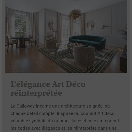
L’élégance Art Déco
réinterprétée
Le Calloway incarne une architecture soignée, où
chaque détail compte. Inspirée du courant Art déco,
véritable symbole du quartier, la résidence en reprend
les codes avec élégance et les réinterprète dans une