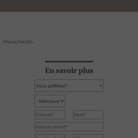
**Prix en TVA 20%
En savoir plus