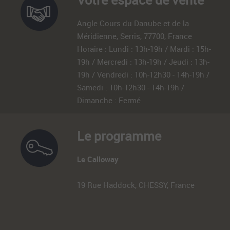
Angle Cours du Danube et de la
Méridienne, Serris, 77700, France
Horaire : Lundi : 13h-19h / Mardi : 15h-
19h / Mercredi : 13h-19h / Jeudi : 13h-
19h / Vendredi : 10h-12h30 - 14h-19h /
Samedi : 10h-12h30 - 14h-19h /
Dimanche : Fermé
Le programme
Le Calloway
19 Rue Haddock, CHESSY, France