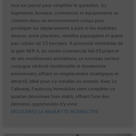
tout est pensé pour simplifier le quotidien. Ici,
logements, bureaux, commerces et équipements se
côtoient dans un environnement conçu pour
privilégier les déplacements à pied et les mobilités
douces, entre placettes, venelles paysagères et grand
parc urbain de 3,5 hectares. À proximité immédiate de
la gare RER A, du centre commercial Val d’Europe et
de ses nombreuses animations, ce nouveau secteur
conjugue sérénité résidentielle et dynamisme
environnant, offrant un emplacement stratégique et
attractif, idéal pour s’y installer ou investir. Avec Le
Calloway, Faubourg Immobilier vient compléter ce
quartier désormais bien établi, offrant l’une des
dernières opportunités d’y vivre.
DECOUVREZ LA MAQUETTE INTERACTIVE