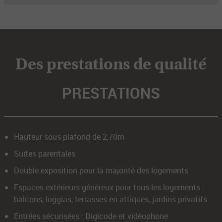
Des prestations de qualité
PRESTATIONS
Hauteur sous plafond de 2,70m
Suites parentales
Double exposition pour la majorité des logements
Espaces extérieurs généreux pour tous les logements :
balcons, loggias, terrasses en attiques, jardins privatifs
Entrées sécurisées : Digicode et vidéophone