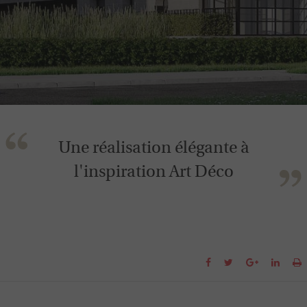
Une réalisation élégante à
l'inspiration Art Déco