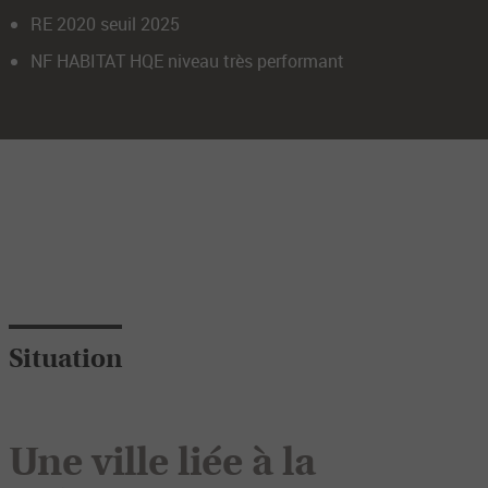
RE 2020 seuil 2025
NF HABITAT HQE niveau très performant
Situation
Une ville liée à la