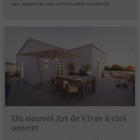
rare, répartie au sein de l’ensemble résidentiel.
Un nouvel Art de Vivre à ciel
ouvert