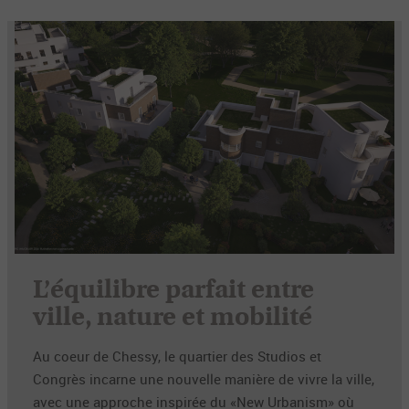
L’équilibre parfait entre
ville, nature et mobilité
Au coeur de Chessy, le quartier des Studios et
Congrès incarne une nouvelle manière de vivre la ville,
avec une approche inspirée du «New Urbanism» où