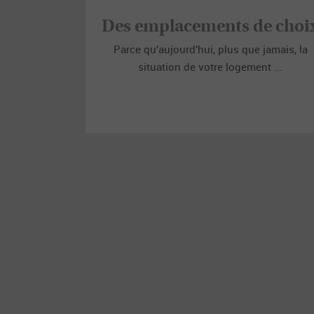
Des emplacements de choi
Parce qu’aujourd’hui, plus que jamais, la
situation de votre logement ...