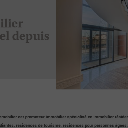
lier
el depuis
mobilier est promoteur immobilier spécialisé en immobilier réside
diantes, résidences de tourisme, résidences pour personnes âgées