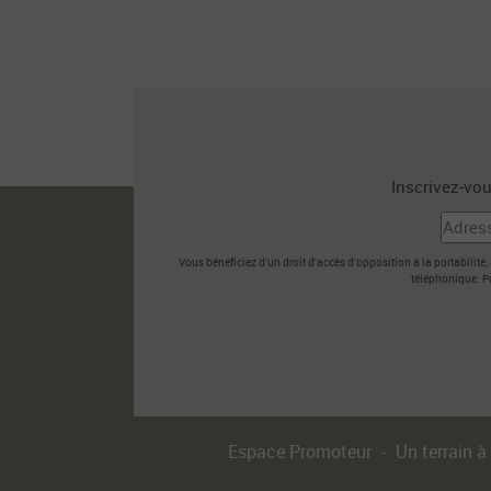
Inscrivez-vou
Vous bénéficiez d'un droit d'accès d'opposition à la portabilité
téléphonique. Po
Espace Promoteur
Un terrain à