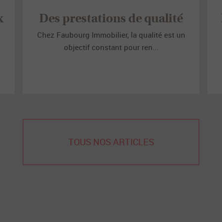
x
Des prestations de qualité
Chez Faubourg Immobilier, la qualité est un
objectif constant pour ren...
TOUS NOS ARTICLES