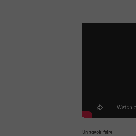
Un savoir-faire