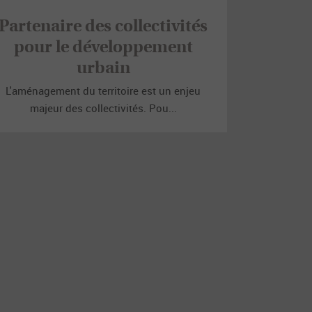
Partenaire des collectivités
pour le développement
urbain
L'aménagement du territoire est un enjeu
majeur des collectivités. Pou...