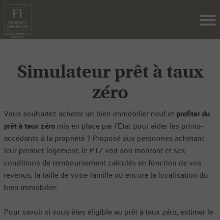
Tog
nav
Simulateur prêt à taux
zéro
Vous souhaitez acheter un bien immobilier neuf et
profiter du
prêt à taux zéro
mis en place par l’Etat pour aider les primo-
accédants à la propriété ? Proposé aux personnes achetant
leur premier logement, le PTZ voit son montant et ses
conditions de remboursement calculés en fonction de vos
revenus, la taille de votre famille ou encore la localisation du
bien immobilier.
Pour savoir si vous êtes éligible au prêt à taux zéro, estimer le