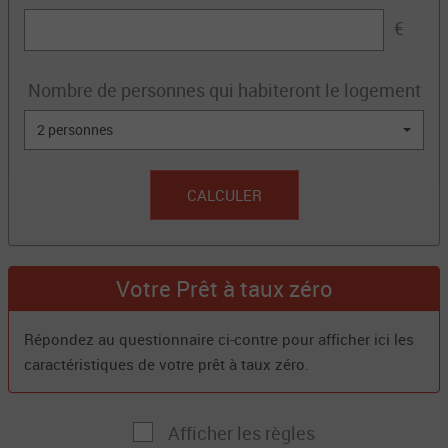
€
Nombre de personnes qui habiteront le logement
2 personnes
CALCULER
Votre Prêt à taux zéro
Répondez au questionnaire ci-contre pour afficher ici les
caractéristiques de votre prêt à taux zéro.
Afficher les règles