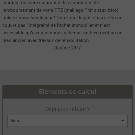
montant de votre emprunt et les conditions de
remboursement de votre PTZ (maillage Prêt à taux zéro),
utilisez notre simulateur ! Notez que le prêt à taux zéro ne
couvre pas l’intégralité de l’achat immobilier et n’est
accessible qu’aux personnes achetant un bien neuf ou un
bien ancien avec travaux de réhabilitation.
Barème 2017
Eléments de calcul
Déjà propriétaire ?
Non