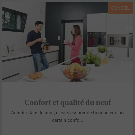
CONSEIL
Confort et qualité du neuf
Acheter dans le neuf, c’est s’assurer de bénéficier d’un
certain confo...