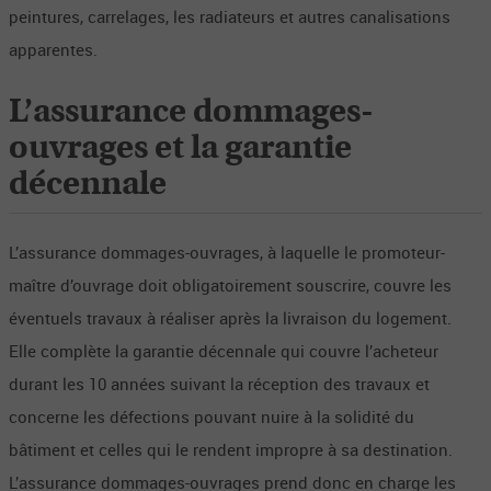
peintures, carrelages, les radiateurs et autres canalisations
apparentes.
L’assurance dommages-
ouvrages et la garantie
décennale
L’assurance dommages-ouvrages, à laquelle le promoteur-
maître d’ouvrage doit obligatoirement souscrire, couvre les
éventuels travaux à réaliser après la livraison du logement.
Elle complète la garantie décennale qui couvre l’acheteur
durant les 10 années suivant la réception des travaux et
concerne les défections pouvant nuire à la solidité du
bâtiment et celles qui le rendent impropre à sa destination.
L’assurance dommages-ouvrages prend donc en charge les