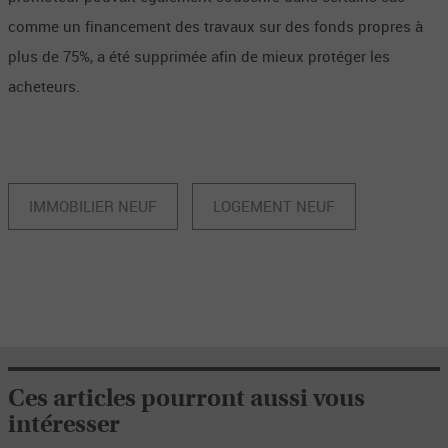
comme un financement des travaux sur des fonds propres à
plus de 75%, a été supprimée afin de mieux protéger les
acheteurs.
IMMOBILIER NEUF
LOGEMENT NEUF
Ces articles pourront aussi vous
intéresser