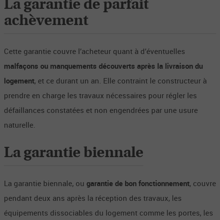
La garantie de parfait
achèvement
Cette garantie couvre l’acheteur quant à d’éventuelles
malfaçons ou manquements découverts après la livraison du
logement
, et ce durant un an. Elle contraint le constructeur à
prendre en charge les travaux nécessaires pour régler les
défaillances constatées et non engendrées par une usure
naturelle.
La garantie biennale
La garantie biennale, ou
garantie de bon fonctionnement
, couvre
pendant deux ans après la réception des travaux, les
équipements dissociables du logement comme les portes, les