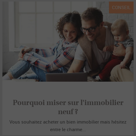
CONSEIL
Pourquoi miser sur l'immobilier
neuf ?
Vous souhaitez acheter un bien immobilier mais hésitez
entre le charme...