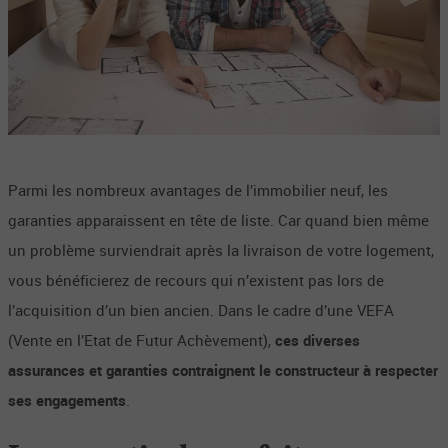
Parmi les nombreux avantages de l’immobilier neuf, les
garanties apparaissent en tête de liste. Car quand bien même
un problème surviendrait après la livraison de votre logement,
vous bénéficierez de recours qui n’existent pas lors de
l’acquisition d’un bien ancien. Dans le cadre d’une VEFA
(Vente en l’Etat de Futur Achèvement),
ces diverses
assurances et garanties contraignent le constructeur à respecter
ses engagements
.