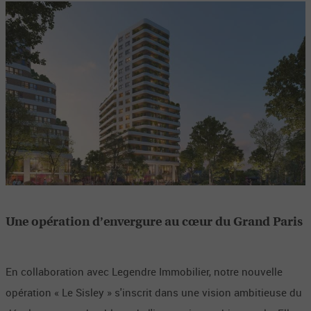
Une opération d’envergure au cœur du Grand Paris
En collaboration avec Legendre Immobilier, notre nouvelle
opération « Le Sisley » s'inscrit dans une vision ambitieuse du